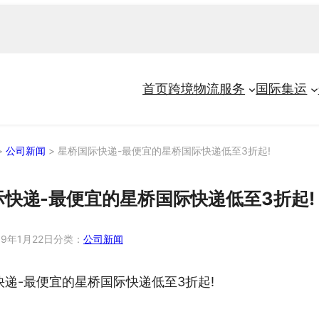
首页
跨境物流服务
国际集运
>
公司新闻
>
星桥国际快递-最便宜的星桥国际快递低至3折起!
快递-最便宜的星桥国际快递低至3折起!
19年1月22日
分类：
公司新闻
快递-最便宜的星桥国际快递低至3折起!