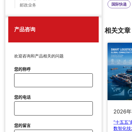
国际快递
邮政业务
产品咨询
相关文章
欢迎咨询和产品相关的问题
您的称呼
您的电话
2026
“十五五
您的留言
数智化技