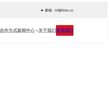
邮箱：kf@fzex.cc
合作方式
新闻中心
关于我们
联系我们