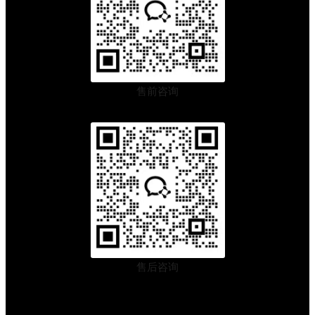
售前咨询
售后咨询