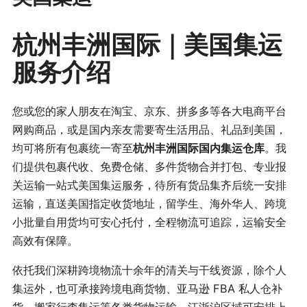
杭州丰洲国际｜美国集运
服务介绍
您或您的家人朋友在淘宝、京东、拼多多等各大电商平台
网购商品，或是国内亲友需要寄生活用品、礼品到美国，
均可将所有包裹统一寄至
杭州丰洲国际国内集运仓库
。我
们提供包裹代收、免费仓储、多件货物合并打包、专业报
关运输一站式美国集运服务，待所有货品集齐后统一安排
运输，直送美国指定收货地址，留学生、海外华人、跨境
小批量自用货均可安心托付，全程物流可追踪，运输安全
高效有保障。
依托我们深耕跨境物流十余年的清关与干线资源，除个人
集运外，也可承接跨境电商货物、亚马逊 FBA 私人仓补