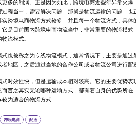
取更多的利润。正是因为如此，跨境电商近些年异常火爆
营过程当中，需要解决问题，那就是物流运输的问题。也
其实跨境电商物流方式较多，并且每一个物流方式，具体
，它是目前国内跨境电商物流当中，非常重要的物流模式
的物流模式。
模式也被称之为专线物流模式，通常情况下，主要是通过
或者地区，之后通过当地的合作公司或者物流公司进行配
模式时效性快，但是运输成本相对较高。它的主要优势表
总而言之其实无论哪种运输方式，都有着自身的优势所在
选较为适合的物流方式。
跨境电商
配送