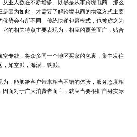
，从业人数在不断增多。既然是从事跨境电商，那么
正是因为如此，才需要了解跨境电商的物流方式主要
的优势会有所不同。传统快递包裹模式，也被称之为
。它的相关特点主要表现为，相应的覆盖面广，贴合
航空专线，将众多同一个地区买家的包裹，集中发往
送，如空派，海派，铁派。
现为，能够给客户带来相当不错的体验，服务态度相
，因而对于广大消费者而言，就应当要根据自身实际