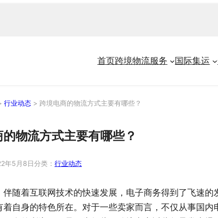
首页
跨境物流服务
国际集运
>
行业动态
>
跨境电商的物流方式主要有哪些？
商的物流方式主要有哪些？
22年5月8日
分类：
行业动态
，伴随着互联网技术的快速发展，电子商务得到了飞速的
有着自身的特色所在。对于一些卖家而言，不仅从事国内