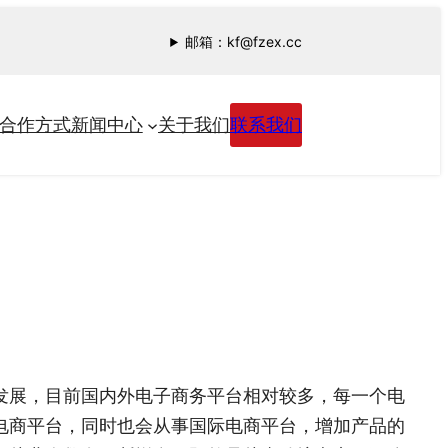
邮箱：kf@fzex.cc
合作方式
新闻中心
关于我们
联系我们
发展，目前国内外电子商务平台相对较多，每一个电
电商平台，同时也会从事国际电商平台，增加产品的