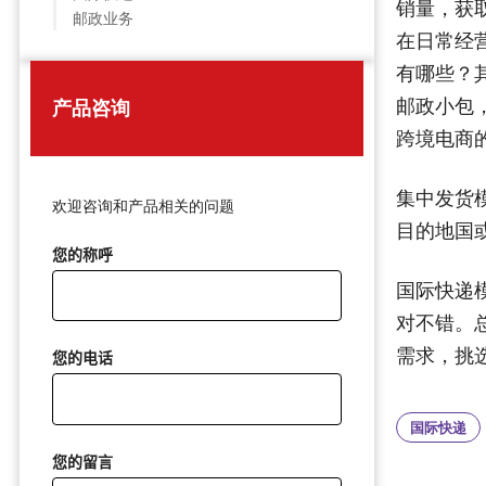
销量，获
邮政业务
在日常经
有哪些？
邮政小包
产品咨询
跨境电商
集中发货
欢迎咨询和产品相关的问题
目的地国
您的称呼
国际快递
对不错。
需求，挑
您的电话
国际快递
您的留言