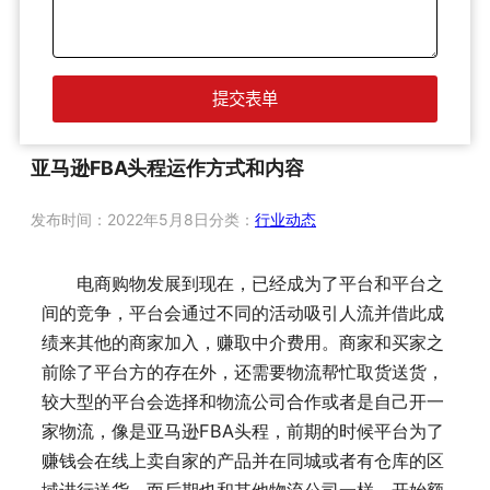
亚马逊FBA头程运作方式和内容
发布时间：
2022年5月8日
分类：
行业动态
电商购物发展到现在，已经成为了平台和平台之
间的竞争，平台会通过不同的活动吸引人流并借此成
绩来其他的商家加入，赚取中介费用。商家和买家之
前除了平台方的存在外，还需要物流帮忙取货送货，
较大型的平台会选择和物流公司合作或者是自己开一
家物流，像是亚马逊FBA头程，前期的时候平台为了
赚钱会在线上卖自家的产品并在同城或者有仓库的区