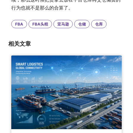
行为也就不是那么的合算了。
FBA
FBA头程
亚马逊
仓储
仓库
相关文章