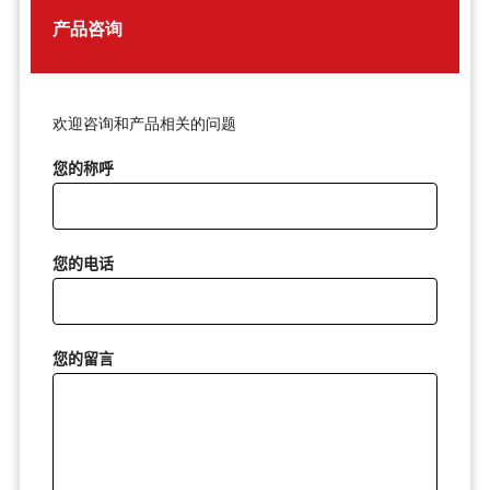
产品咨询
欢迎咨询和产品相关的问题
您的称呼
您的电话
您的留言