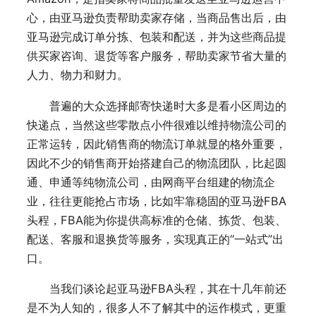
心，由亚马逊负责帮助卖家存储，当商品售出后，由
亚马逊完成订单分拣、包装和配送，并为这些商品提
供买家咨询、退货等客户服务，帮助卖家节省大量的
人力、物力和财力。
普遍的大众选择邮寄快递时大多是看小区周边的
快递点，当然这些零散点小件很难以维持物流公司的
正常运转，因此销售商的物流订单就显的格外重要，
因此不少的销售商开始搭建自己的物流团队，比起圆
通、申通等纯物流公司，由网商平台组建的物流企
业，往往更能抢占市场，比如牢靠稳固的亚马逊FBA
头程，FBA能为你提供高标准的仓储、拣货、包装、
配送、客服和退换货等服务，实现真正的“一站式”出
口。
当我们谈论起亚马逊FBA头程，其在十几年前还
是不为人知的，很多人不了解其中的运作模式，更重