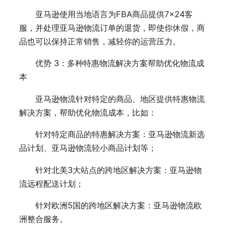
亚马逊使用当地语言为FBA商品提供7×24客
服，并处理亚马逊物流订单的退货，即使你休假，商
品也可以保持正常销售，减轻你的运营压力。
优势 3：多种特惠物流解决方案帮助优化物流成
本
亚马逊物流针对特定的商品、地区提供特惠物流
解决方案，帮助优化物流成本，比如：
针对特定商品的特惠解决方案：亚马逊物流新选
品计划、亚马逊物流轻小商品计划等；
针对北美3大站点的跨地区解决方案：亚马逊物
流远程配送计划；
针对欧洲5国的跨地区解决方案：亚马逊物流欧
洲整合服务。