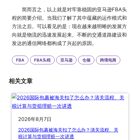
简而言之，以上就是对牢靠稳固的亚马逊FBA头
程的简要介绍。当我们了解了其中蕴藏的运作模式和
方法之后。可以看见的是：现在越来越明晰的发展方
向就是物流的迅速发展起来。不断的交通道路建设和
发达的通信网络都构成了兴起的原因。
FBA
FBA头程
亚马逊
仓储
跨境电商
相关文章
2026年8月7日
2026国际包裹被海关扣了怎么办？清关流程、关
税计算与货损理赔一次讲透