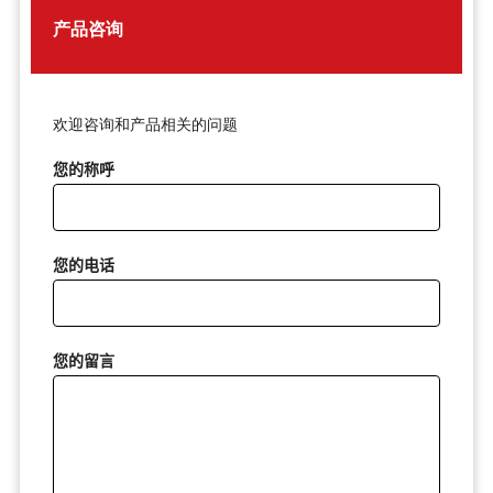
产品咨询
欢迎咨询和产品相关的问题
您的称呼
您的电话
您的留言