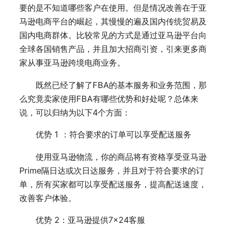
要的是不知道哪些客户在使用。但是情况改善在于亚
马逊电商平台的崛起，其慢慢的遍及国内传统贸易及
国内电商群体。比较常见的方式是通过亚马逊平台向
全球各国销售产品，并且加大招商引资，引来更多商
家从事亚马逊跨境电商业务。
既然已经了解了FBA的基本服务和业务范围，那
么究竟卖家使用FBA有哪些优势和好处呢？总体来
说，可以归纳为以下4个方面：
优势 1 ：符合要求的订单可以享受配送服务
使用亚马逊物流，你的商品将有资格享受亚马逊
Prime隔日达或次日达服务，并且对于符合要求的订
单，所有买家都可以享受配送服务，提高配送速度，
改善客户体验。
优势 2：亚马逊提供7×24客服