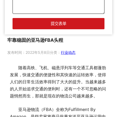
牢靠稳固的亚马逊FBA头程
发布时间：
2022年5月8日
分类：
行业动态
随着高铁、飞机、磁悬浮列车等交通工具都蓬勃
发展，快速交通的便捷性和其快速的运转效率，使得
人们的日常生活效率得到了大大的提升。当越来越多
的人开始追求交通的便利时，还有一个不可忽略的问
题悄然而生，那就是现在的物流公司越来越多。
亚马逊物流（FBA）全称为Fulfillment By
Amazon，是指卖家将商品批量发送至亚马逊运营中