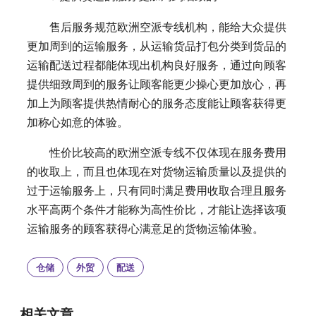
售后服务规范欧洲空派专线机构，能给大众提供
更加周到的运输服务，从运输货品打包分类到货品的
运输配送过程都能体现出机构良好服务，通过向顾客
提供细致周到的服务让顾客能更少操心更加放心，再
加上为顾客提供热情耐心的服务态度能让顾客获得更
加称心如意的体验。
性价比较高的欧洲空派专线不仅体现在服务费用
的收取上，而且也体现在对货物运输质量以及提供的
过于运输服务上，只有同时满足费用收取合理且服务
水平高两个条件才能称为高性价比，才能让选择该项
运输服务的顾客获得心满意足的货物运输体验。
仓储
外贸
配送
相关文章