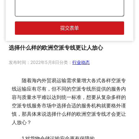
选择什么样的欧洲空派专线更让人放心
发布时间：
2022年5月8日
分类：
行业动态
随着海内外贸易运输需求量增大各式各样空派专
线运输应有尽有，但不同的空派专线所提供的服务内
容与质量水平难以达到统一标准，想要从复杂多样的
空派专线服务市场中选择合适的服务机构就要格外谨
慎，那具体来说选择什么样的欧洲空派专线才会更让
人放心？
1.对货物仓储运输安全更有保障的