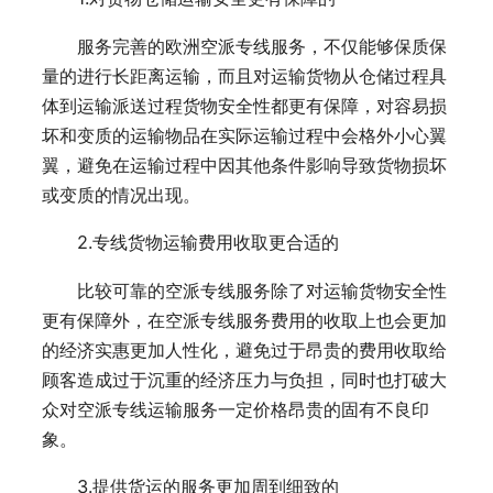
服务完善的欧洲空派专线服务，不仅能够保质保
量的进行长距离运输，而且对运输货物从仓储过程具
体到运输派送过程货物安全性都更有保障，对容易损
坏和变质的运输物品在实际运输过程中会格外小心翼
翼，避免在运输过程中因其他条件影响导致货物损坏
或变质的情况出现。
2.专线货物运输费用收取更合适的
比较可靠的空派专线服务除了对运输货物安全性
更有保障外，在空派专线服务费用的收取上也会更加
的经济实惠更加人性化，避免过于昂贵的费用收取给
顾客造成过于沉重的经济压力与负担，同时也打破大
众对空派专线运输服务一定价格昂贵的固有不良印
象。
3.提供货运的服务更加周到细致的