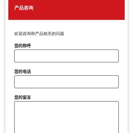
产品咨询
欢迎咨询和产品相关的问题
您的称呼
您的电话
您的留言