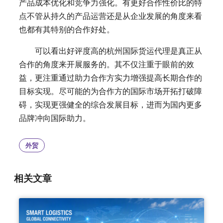
产品成本优化和竞争力强化。有更好合作性价比的特
点不管从持久的产品运营还是从企业发展的角度来看
也都有其特别的合作好处。
可以看出好评度高的杭州国际货运代理是真正从
合作的角度来开展服务的。其不仅注重于眼前的效
益，更注重通过助力合作方实力增强提高长期合作的
目标实现。尽可能的为合作方的国际市场开拓打破障
碍，实现更强健全的综合发展目标，进而为国内更多
品牌冲向国际助力。
外贸
相关文章