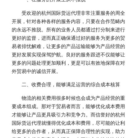
受欢迎的杭州国际货运代理非常注重服务的周全
开展，针对各种各样的服务内容，只要在合作范畴内
的永远不推脱。所有的业务人员都通过打分制来进行
更好的监督，进而真正确保通过好的服务为更多的贸
易者排忧解难，让更多的产品运输能够为产品经营的
更好发展实现保驾护航。良好的服务跟进不仅能够让
更多的问题处理更加顺利，更是可以有效地保障在对
外贸易中的诚信开展。
二、收费合理，能够满足运营的综合成本核算
物流的相关费用很多时候也会成为产品经营的重
要成本组成。那对于贸易者而言，能够优化成本费用
才能够让产品更具吸引力和竞争力。而信誉好的杭州
国际货运代理就懂得优化成本和费用，尽可能的让利
给更多的合作者，从而真正保障合理性的实现，助力