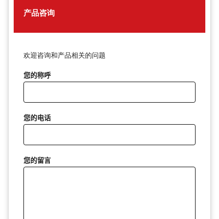
产品咨询
欢迎咨询和产品相关的问题
您的称呼
您的电话
您的留言