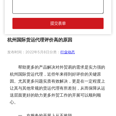
杭州国际货运代理评价高的原因
发布时间：
2022年5月8日
分类：
行业动态
帮助更多的产品解决对外贸易的需求是实力强的
杭州国际货运代理，近些年来得到好评价的关键原
因。尤其更多问题实质有效解决，更是在一定程度上
让其与其他常规的货运代理有所差别，从而保障从运
送层面更好的助力更多外贸工作的开展可以顺利顺
心。
一、在服务的开展上从不推脱