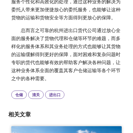
服务个性化和高效化的处理，通过这种业务的解决为
委托人带来更加便捷放心的委托服务，也能够让这种
货物的运输和货物安全等方面得到更放心的保障。
总而言之可靠的杭州进出口货代公司通过放心全
面的服务解决了货物代理和仓储等环节的难题，而多
样化的服务体系和其业务处理的方式也能够让其货物
的运输缓解得到更好的保障，面对困难和复杂问题时
专职的货代也能够有效的帮助客户解决各种问题，让
这种业务体系全面的覆盖其客户仓储运输等各个环节
之中的各种需要。
仓储
清关
进出口
相关文章