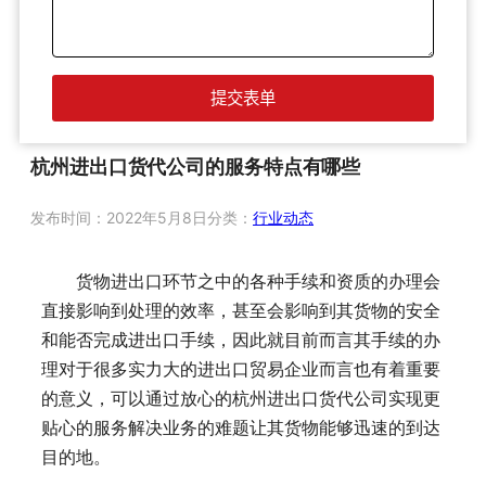
杭州进出口货代公司的服务特点有哪些
发布时间：
2022年5月8日
分类：
行业动态
货物进出口环节之中的各种手续和资质的办理会
直接影响到处理的效率，甚至会影响到其货物的安全
和能否完成进出口手续，因此就目前而言其手续的办
理对于很多实力大的进出口贸易企业而言也有着重要
的意义，可以通过放心的杭州进出口货代公司实现更
贴心的服务解决业务的难题让其货物能够迅速的到达
目的地。