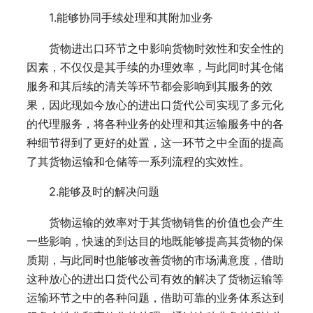
1.能够协同手续处理和其附加业务
货物进出口环节之中影响货物时效性和安全性的
因素，不仅仅是其手续的办理效率，与此同时其仓储
服务和其后续的清关等环节都会影响到其服务的效
果，因此现如今放心的进出口货代公司实现了多元化
的代理服务，将各种业务的处理和其运输服务中的各
种细节得到了更好的处置，这一环节之中全面的提高
了其货物运输和仓储等一系列流程的实效性。
2.能够及时的解决问题
货物运输的效率对于其货物销售的价值也会产生
一些影响，快速的到达目的地既能够提高其货物的保
质期，与此同时也能够改善货物的市场满意度，借助
这种放心的进出口货代公司有效的解决了货物运输等
运输环节之中的各种问题，借助可靠的业务体系达到