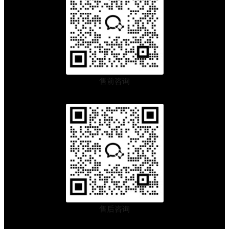
售前咨询
售后咨询