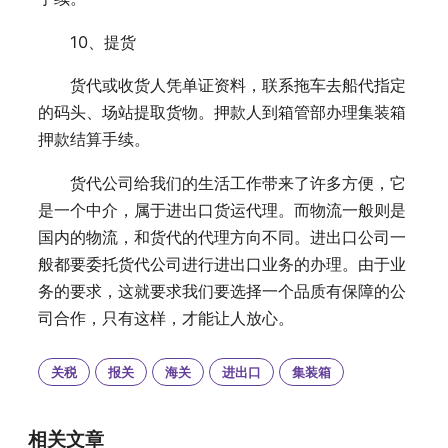
10、提货
货代或收货人凭单证资料，联系拖车去船代指定
的码头、场站提取货物。押款人到箱管部办理集装箱
押款结算手续。
货代公司给我们的生活工作带来了许多方便，它
是一个中介，属于进出口货运代理。而物流一般则是
国内的物流，和货代的代理方向不同。进出口公司一
般都要委托货代公司进行进出口业务的办理。由于业
务的要求，这就要求我们要选择一个品质有保障的公
司合作，只有这样，才能让人放心。
关税
报关
海关
进出口
集装箱
相关文章