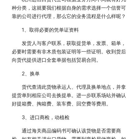
种分类，这就要我们根据自身的需求选择一个信誉可
靠的公司进行代理，那么它的业务流程是什么样呢？
1、取得必要的凭单证资料
发货人与客户联系，获取提货单，发票、箱单，
必要时需要有非木质包装证明等一些证明。收到货后
向货代提供进口全套单据包括贸易合同。
2、换单
货代查清此货物承运人、代理及换单地点，并拿
提货单到相应公司去换提单。进一步联系场站并确认
好提箱费、掏箱费、装车费、回空费等费用。
3、进口商检，动植检
通过海关商品编码书可确认该货物是否需要商