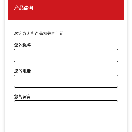
产品咨询
欢迎咨询和产品相关的问题
您的称呼
您的电话
您的留言