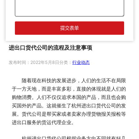
进出口货代公司的流程及注意事项
发布时间：
2022年5月8日
分类：
行业动态
随着现在科技的发展进步，人们的生活不在局限
于一方天地，而是丰富多彩，直接的体现就是人们的
购物消费。人们不仅仅追求本国的产品，而且也会购
买国外的产品。这就催生了杭州进出口货代公司的发
展。货代公司是帮买家或者卖家办理货物报关报检等
进出口服务的货运代理企业。
杭州进出口货代公司‍根据业务方向不同就有好几