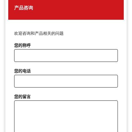
产品咨询
欢迎咨询和产品相关的问题
您的称呼
您的电话
您的留言