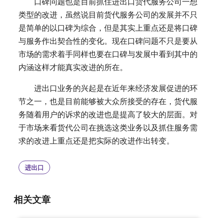
口碑问题也是目前抓住进出口货代服务公司一想
类型的改进，虽然说目前货代服务公司的发展并不只
是简单的以口碑为综合，但是其实上重点还是将口碑
与服务作出契合性的变化。现在口碑问题不只是要从
市场的需求着手同样也要在口碑与发展中看到其中的
内涵这样才能真实改进的所在。
进出口业务的兴起是在近年来经济发展促进的环
节之一，也是目前能够被大众所接受的存在，货代服
务随着用户的诉求的改进也是提高了较大的层面。对
于市场来看货代公司在挑选这类业务以及抓住服务需
求的改进上重点还是把实际的改进作出转变。
进出口
相关文章