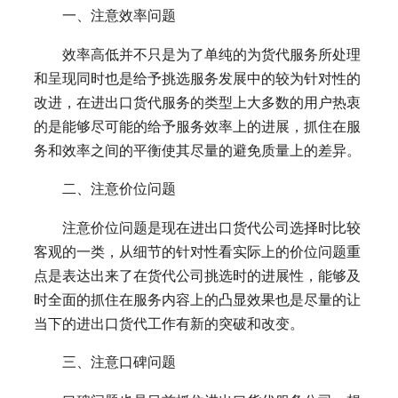
一、注意效率问题
效率高低并不只是为了单纯的为货代服务所处理
和呈现同时也是给予挑选服务发展中的较为针对性的
改进，在进出口货代服务的类型上大多数的用户热衷
的是能够尽可能的给予服务效率上的进展，抓住在服
务和效率之间的平衡使其尽量的避免质量上的差异。
二、注意价位问题
注意价位问题是现在进出口货代公司选择时比较
客观的一类，从细节的针对性看实际上的价位问题重
点是表达出来了在货代公司挑选时的进展性，能够及
时全面的抓住在服务内容上的凸显效果也是尽量的让
当下的进出口货代工作有新的突破和改变。
三、注意口碑问题