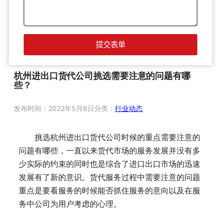
杭州进出口货代公司挑选需要注意的问题有哪
些？
发布时间：
2022年5月8日
分类：
行业动态
挑选杭州进出口货代公司时候的重点需要注意的
问题有哪些，一直以来货代市场的服务发展并没有多
少实际的约束的同时也是综合了进口出口市场的迅速
发展有了新的意识。货代服务过程中需要注意的问题
重点是要看服务的时候能否抓住服务的意向以及在服
务中公司为用户考虑的心理。