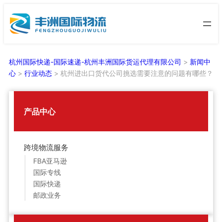
跳
至
内
容
杭州国际快递-国际速递-杭州丰洲国际货运代理有限公司
>
新闻中
心
>
行业动态
>
杭州进出口货代公司挑选需要注意的问题有哪些？
产品中心
跨境物流服务
FBA亚马逊
国际专线
国际快递
邮政业务