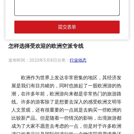
怎样选择受欢迎的欧洲空派专线
发布时间：
2022年5月8日
分类：
行业动态
欧洲作为世界上发达非常密集的地区，其经济发
展是我们有目共睹的，同时也掀起了一股欧洲游的热
潮，在许多年前，欧洲游向来都是非常热门的旅游路
线。许多的游客除了是想要去深入的感受欧洲文明等
人文景观，还有很重要的一点就是去购买一些欧洲的
比较新产品。但是随着一些情况的影响，出境旅游都
成为了大家不愿意去考虑的一点，但是对于许多欧洲