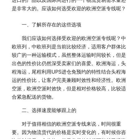
进口的产品以及国际间进行的一个物流贸易需求量还
是非常大的。应该如何选受欢迎的欧洲空派专线呢？
一、了解所存在的这些选项
我们应该如何选择受欢迎的欧洲空派专线呢？中
欧班列，中欧班列是当前比较经济，适用客户群体比
较广的一种运输模式，虽然整体运输时间较长，但是
出色的性价比仍然深受卖家们的喜爱。欧洲海运，头
程海运，尾程利用UPS进仓免预约的特性结合头程海
运的性价比，让客户完美兼顾时效性和经济性。欧洲
空派，欧洲空派时效快，但是相对价格较高，比较适
合紧急配送的货物。
二、选择速度能够跟上的
对于值得相信的欧洲空派专线来说，时间很重
要。因为物流货代的价格是实时变化的，有时候你咨