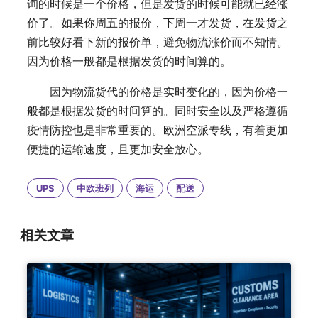
询的时候是一个价格，但是发货的时候可能就已经涨
价了。如果你周五的报价，下周一才发货，在发货之
前比较好看下新的报价单，避免物流涨价而不知情。
因为价格一般都是根据发货的时间算的。
因为物流货代的价格是实时变化的，因为价格一
般都是根据发货的时间算的。同时安全以及严格遵循
疫情防控也是非常重要的。欧洲空派专线，有着更加
便捷的运输速度，且更加安全放心。
UPS
中欧班列
海运
配送
相关文章