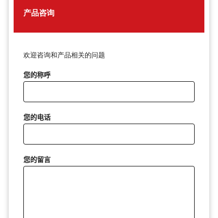
产品咨询
欢迎咨询和产品相关的问题
您的称呼
您的电话
您的留言