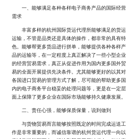
一、能够满足各种各样电子商务产品的国际经营
需求
丰富多样的杭州国际货运代理所能够满足的货运
运输，不管是品类还是具体的操作，都非常的具有特
色。能够帮更多货品进行拼单，能够提供各种各样产
品的运输等，在一定程度上真正解决了一些小型企业
的经营贸易需求，真正从促进作用为国内更多国外贸
易的全面开展提供先决条件。尤其能够更好的以其对
各国进口贸易的管理方式了解，尽可能的帮助更多国
内的电子商务平台稳妥的处理问题等，更是在一定层
面上保障了更多企业在国际市场能够持久健康发展。
二、责任心强，能够保质保量，说到做到
与货物贸易而言能够按照既定的时间完成运送工
作是非常重要的，而诚信靠谱的杭州货运代理一向以