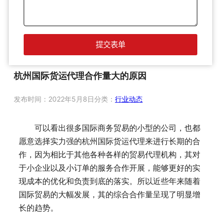
杭州国际货运代理合作量大的原因
发布时间：
2022年5月8日
分类：
行业动态
可以看出很多国际商务贸易的小型的公司，也都
愿意选择实力强的杭州国际货运代理来进行长期的合
作，因为相比于其他各种各样的贸易代理机构，其对
于小企业以及小订单的服务合作开展，能够更好的实
现成本的优化和负责到底的落实。所以近些年来随着
国际贸易的大幅发展，其的综合合作量呈现了明显增
长的趋势。