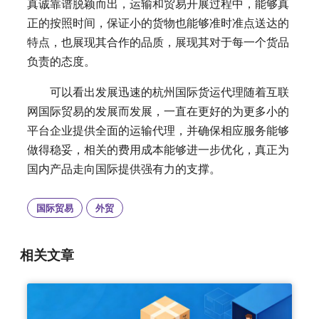
真诚靠谱脱颖而出，运输和贸易开展过程中，能够真
正的按照时间，保证小的货物也能够准时准点送达的
特点，也展现其合作的品质，展现其对于每一个货品
负责的态度。
可以看出发展迅速的杭州国际货运代理随着互联
网国际贸易的发展而发展，一直在更好的为更多小的
平台企业提供全面的运输代理，并确保相应服务能够
做得稳妥，相关的费用成本能够进一步优化，真正为
国内产品走向国际提供强有力的支撑。
国际贸易
外贸
相关文章