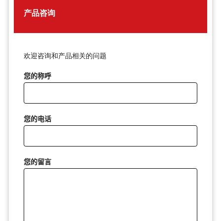
产品咨询
欢迎咨询和产品相关的问题
您的称呼
您的电话
您的留言