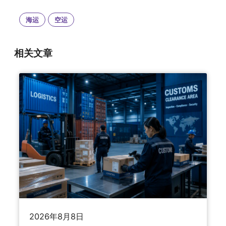
海运
空运
相关文章
2026年8月8日