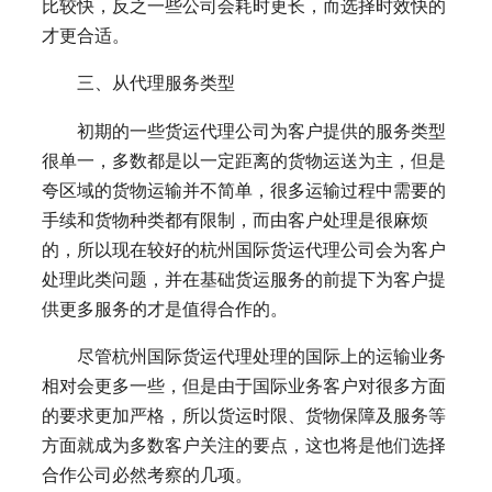
比较快，反之一些公司会耗时更长，而选择时效快的
才更合适。
三、从代理服务类型
初期的一些货运代理公司为客户提供的服务类型
很单一，多数都是以一定距离的货物运送为主，但是
夸区域的货物运输并不简单，很多运输过程中需要的
手续和货物种类都有限制，而由客户处理是很麻烦
的，所以现在较好的杭州国际货运代理公司会为客户
处理此类问题，并在基础货运服务的前提下为客户提
供更多服务的才是值得合作的。
尽管杭州国际货运代理处理的国际上的运输业务
相对会更多一些，但是由于国际业务客户对很多方面
的要求更加严格，所以货运时限、货物保障及服务等
方面就成为多数客户关注的要点，这也将是他们选择
合作公司必然考察的几项。