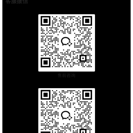
客服微信
售前咨询