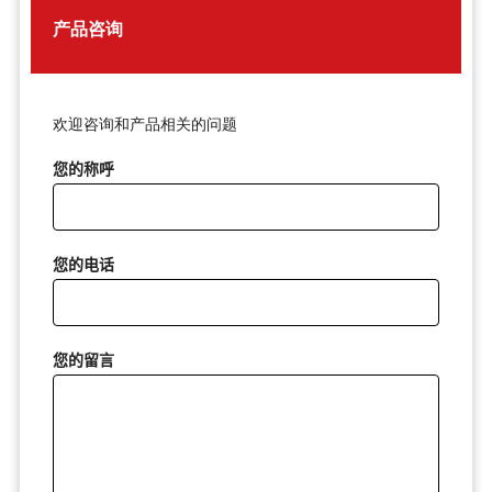
产品咨询
欢迎咨询和产品相关的问题
您的称呼
您的电话
您的留言