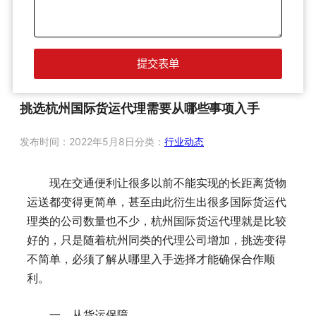
挑选杭州国际货运代理需要从哪些事项入手
发布时间：
2022年5月8日
分类：
行业动态
现在交通便利让很多以前不能实现的长距离货物
运送都变得更简单，甚至由此衍生出很多国际货运代
理类的公司数量也不少，杭州国际货运代理就是比较
好的，只是随着杭州同类的代理公司增加，挑选变得
不简单，必须了解从哪里入手选择才能确保合作顺
利。
一、从货运保障