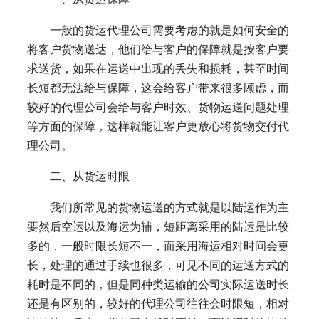
一般的货运代理公司需要考虑的就是如何安全的
将客户货物送达，他们给与客户的保障就是按客户要
求送货，如果在运送中出现的丢失和损耗，甚至时间
长短都无法给与保障，这会给客户带来很多顾虑，而
较好的代理公司会给与客户时效、货物运送问题处理
等方面的保障，这样就能让客户更放心将货物交付代
理公司。
二、从货运时限
我们所常见的货物运送的方式就是以陆运作为主
要然后空运以及海运为辅，短距离采用的陆运是比较
多的，一般时限长短不一，而采用海运相对时间会更
长，处理的通过手续也很多，可见不同的运送方式的
耗时是不同的，但是同种类运输的公司实际运送时长
还是有区别的，较好的代理公司往往会时限短，相对