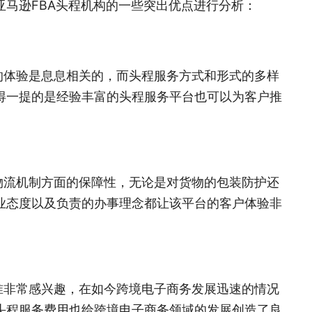
马逊FBA头程机构的一些突出优点进行分析：
的体验是息息相关的，而头程服务方式和形式的多样
得一提的是经验丰富的头程服务平台也可以为客户推
物流机制方面的保障性，无论是对货物的包装防护还
业态度以及负责的办事理念都让该平台的客户体验非
准非常感兴趣，在如今跨境电子商务发展迅速的情况
头程服务费用也给跨境电子商务领域的发展创造了良