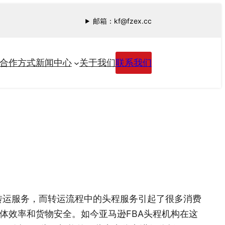
邮箱：kf@fzex.cc
合作方式
新闻中心
关于我们
联系我们
转运服务，而转运流程中的头程服务引起了很多消费
体效率和货物安全。如今亚马逊FBA头程机构在这