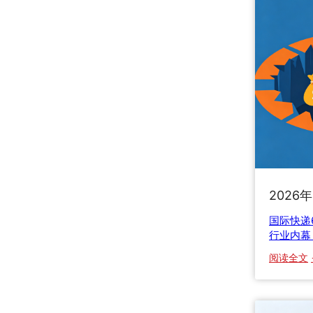
2026
国际快递
行业内幕
阅读全文