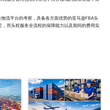
物流平台的考察，具备各方面优势的亚马逊FBA头
足，而头程服务全流程的保障能力以及期间的费用实