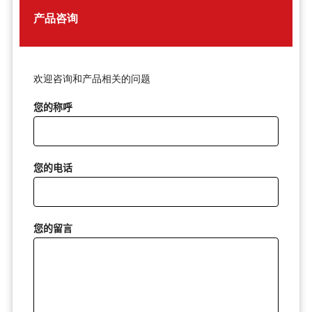
产品咨询
欢迎咨询和产品相关的问题
您的称呼
您的电话
您的留言