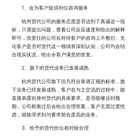
1、会为客户提供到位咨询服务
杭州货代公司的服务态度是否达到了真诚这一指
标，只需提出问题，查看公司反应速度和给出的解释
即可，负责任的公司在对待客户的咨询上不敷衍。无
论客户是否对货代这一领域有深刻认知，公司均会结
合现实状况，给出令客户满意的答复。
2、旗下的货代业务已发展成熟
杭州货代公司旗下但凡符合靠谱正规的标准，旗
下业务已经发展成熟，客户在与之交流的过程中，能
直接表露自身对货代的具体要求。是否能够达到预
期，公司权衡过后会给出合理答案，客户无需过度忧
虑，就能寻求到与要求契合度高的业务。
3、给予的货代价位相对较合理