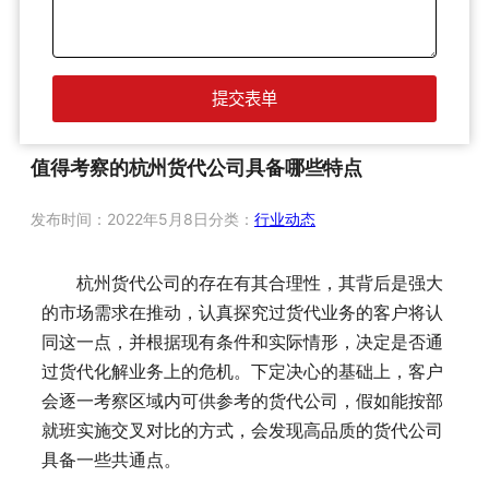
值得考察的杭州货代公司具备哪些特点
发布时间：
2022年5月8日
分类：
行业动态
杭州货代公司的存在有其合理性，其背后是强大
的市场需求在推动，认真探究过货代业务的客户将认
同这一点，并根据现有条件和实际情形，决定是否通
过货代化解业务上的危机。下定决心的基础上，客户
会逐一考察区域内可供参考的货代公司，假如能按部
就班实施交叉对比的方式，会发现高品质的货代公司
具备一些共通点。