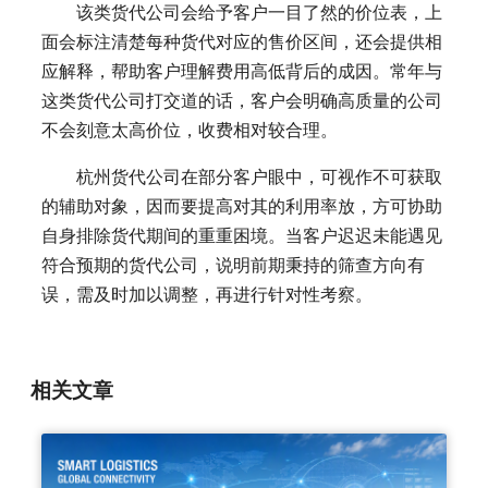
该类货代公司会给予客户一目了然的价位表，上
面会标注清楚每种货代对应的售价区间，还会提供相
应解释，帮助客户理解费用高低背后的成因。常年与
这类货代公司打交道的话，客户会明确高质量的公司
不会刻意太高价位，收费相对较合理。
杭州货代公司在部分客户眼中，可视作不可获取
的辅助对象，因而要提高对其的利用率放，方可协助
自身排除货代期间的重重困境。当客户迟迟未能遇见
符合预期的货代公司，说明前期秉持的筛查方向有
误，需及时加以调整，再进行针对性考察。
相关文章