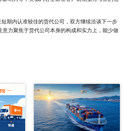
在短期内认准较佳的货代公司，双方继续洽谈下一步
注意力聚焦于货代公司本身的构成和实力上，能少做