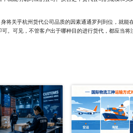
自身将关乎杭州货代公司品质的因素通通罗列到位，就能
即可。可见，不管客户出于哪种目的进行货代，都应当将