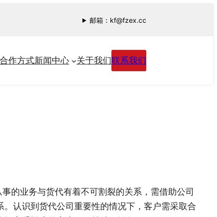
邮箱：kf@fzex.cc
合作方式
新闻中心
关于我们
联系我们
从事的业务与货代有着不可割裂的关系，需借助公司
系。认识到货代公司重要性的情况下，客户需采取合