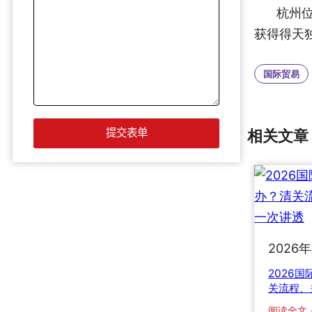
杭州
获得得天
国际贸易
相关文章
2026
2026
关流程、
阅读全文