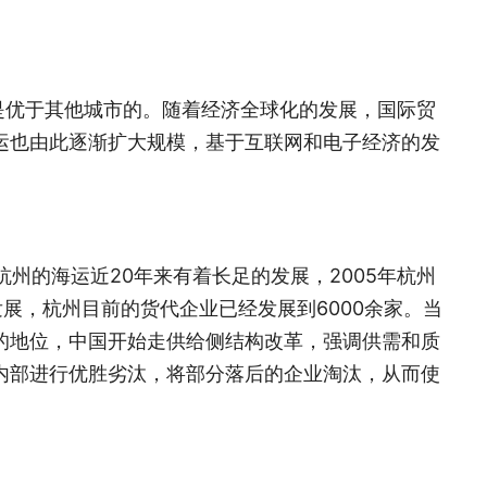
是优于其他城市的。随着经济全球化的发展，国际贸
运也由此逐渐扩大规模，基于互联网和电子经济的发
州的海运近20年来有着长足的发展，2005年杭州
展，杭州目前的货代企业已经发展到6000余家。当
的地位，中国开始走供给侧结构改革，强调供需和质
内部进行优胜劣汰，将部分落后的企业淘汰，从而使