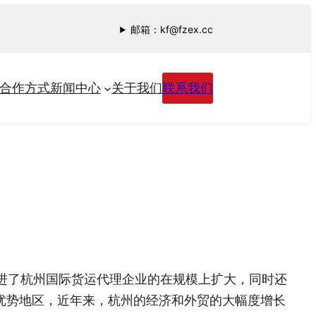
邮箱：kf@fzex.cc
合作方式
新闻中心
关于我们
联系我们
进了杭州国际货运代理企业的在规模上扩大，同时还
优势地区，近年来，杭州的经济和外贸的大幅度增长