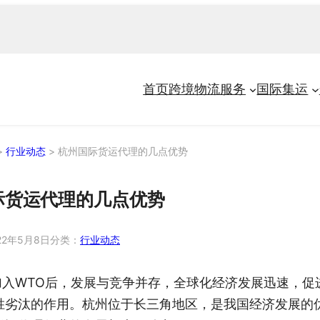
首页
跨境物流服务
国际集运
>
行业动态
>
杭州国际货运代理的几点优势
际货运代理的几点优势
22年5月8日
分类：
行业动态
加入WTO后，发展与竞争并存，全球化经济发展迅速，促
胜劣汰的作用。杭州位于长三角地区，是我国经济发展的