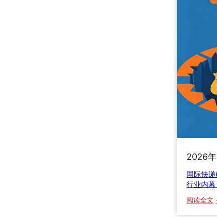
2026
国际快递
行业内幕
阅读全文