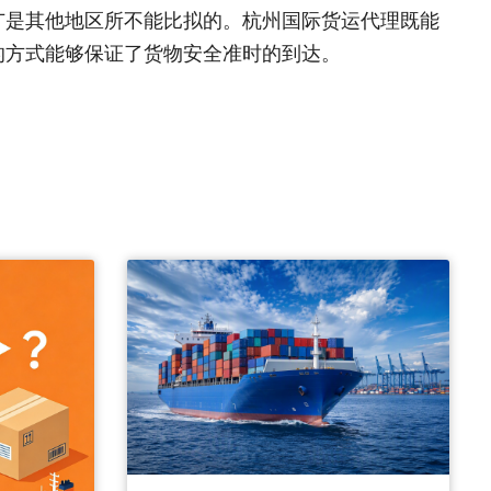
广是其他地区所不能比拟的。杭州国际货运代理既能
的方式能够保证了货物安全准时的到达。