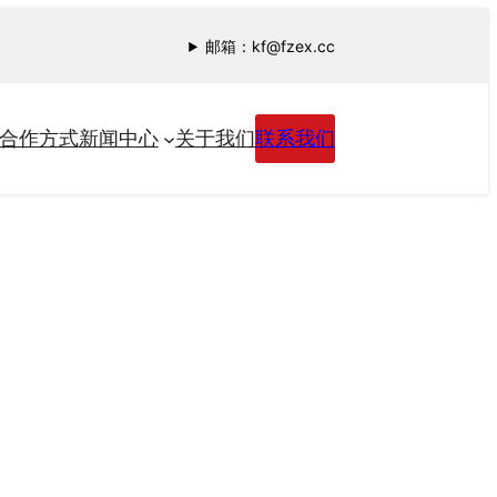
邮箱：kf@fzex.cc
合作方式
新闻中心
关于我们
联系我们