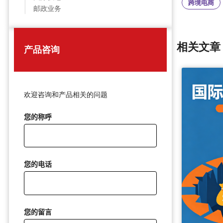
跨境电商
邮政业务
相关文章
产品咨询
欢迎咨询和产品相关的问题
您的称呼
您的电话
您的留言