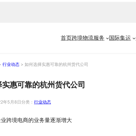
首页
跨境物流服务
国际集运
>
行业动态
>
如何选择实惠可靠的杭州货代公司
择实惠可靠的杭州货代公司
22年5月8日
分类：
行业动态
企业跨境电商的业务量逐渐增大