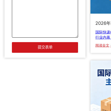
2026
国际快递
行业内幕
阅读全文