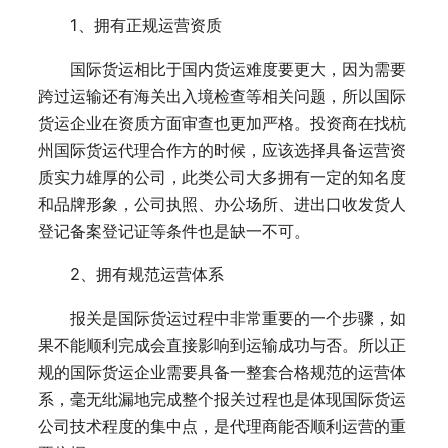
1、拥有正规运营资质
国际货运相比于国内货运难度要更大，因为需要
跨过运输还有海关出入境检查等相关问题，所以国际
货运企业在资质方面审查也更加严格。投资商在找杭
州国际货运代理合作方的时候，应该选择具备运营资
质实力雄厚的公司，此类公司大多拥有一定的知名度
和品牌形象，公司执照、办公场所、进出口收发货人
登记备案登记证等条件也是缺一不可。
2、拥有规范运营体系
报关是国际货运过程中非常重要的一个步骤，如
果不能顺利完成会直接影响到运输成功与否。所以正
规的国际货运企业需要具备一整套合格规范的运营体
系，毫无纰漏地完成整个报关过程也是体现国际货运
公司技术程度的集中点，是代理商能否顺利运营的重