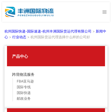
跳
至
内
容
杭州国际快递-国际速递-杭州丰洲国际货运代理有限公司
>
新闻中
心
>
行业动态
>
杭州国际货运代理选择什么样的公司好
产品中心
跨境物流服务
FBA亚马逊
国际专线
国际快递
邮政业务