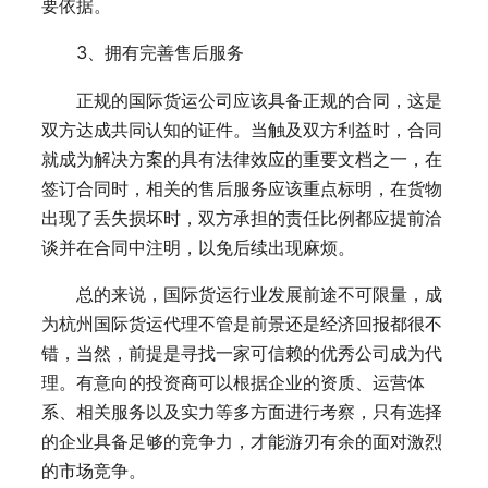
要依据。
3、拥有完善售后服务
正规的国际货运公司应该具备正规的合同，这是
双方达成共同认知的证件。当触及双方利益时，合同
就成为解决方案的具有法律效应的重要文档之一，在
签订合同时，相关的售后服务应该重点标明，在货物
出现了丢失损坏时，双方承担的责任比例都应提前洽
谈并在合同中注明，以免后续出现麻烦。
总的来说，国际货运行业发展前途不可限量，成
为杭州国际货运代理不管是前景还是经济回报都很不
错，当然，前提是寻找一家可信赖的优秀公司成为代
理。有意向的投资商可以根据企业的资质、运营体
系、相关服务以及实力等多方面进行考察，只有选择
的企业具备足够的竞争力，才能游刃有余的面对激烈
的市场竞争。