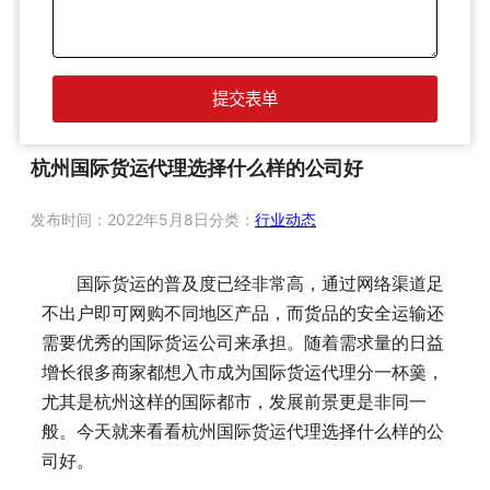
杭州国际货运代理选择什么样的公司好
发布时间：
2022年5月8日
分类：
行业动态
国际货运的普及度已经非常高，通过网络渠道足
不出户即可网购不同地区产品，而货品的安全运输还
需要优秀的国际货运公司来承担。随着需求量的日益
增长很多商家都想入市成为国际货运代理分一杯羹，
尤其是杭州这样的国际都市，发展前景更是非同一
般。今天就来看看杭州国际货运代理选择什么样的公
司好。