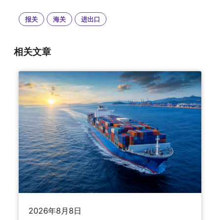
报关
海关
进出口
相关文章
2026年8月8日