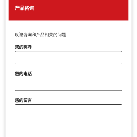
产品咨询
欢迎咨询和产品相关的问题
您的称呼
您的电话
您的留言