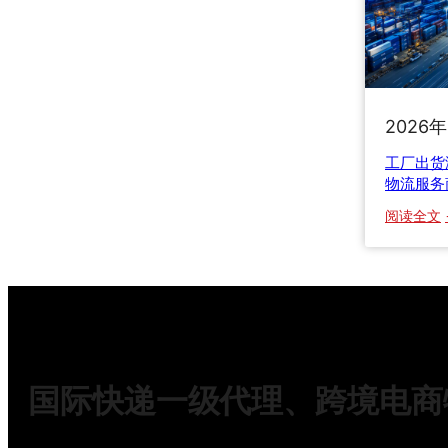
2026
工厂出货
物流服务
阅读全文
国际快递一级代理、跨境电商物