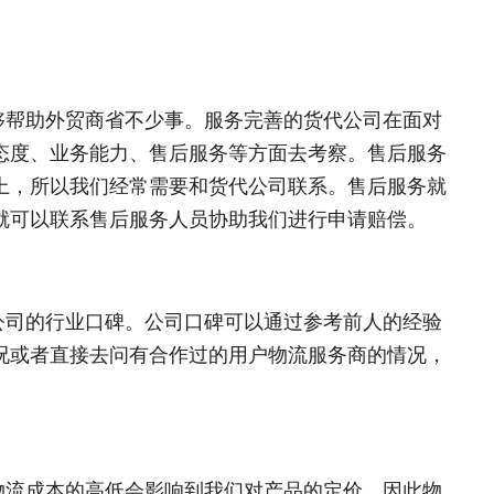
够帮助外贸商省不少事。服务完善的货代公司在面对
态度、业务能力、售后服务等方面去考察。售后服务
上，所以我们经常需要和货代公司联系。售后服务就
就可以联系售后服务人员协助我们进行申请赔偿。
公司的行业口碑。公司口碑可以通过参考前人的经验
况或者直接去问有合作过的用户物流服务商的情况，
物流成本的高低会影响到我们对产品的定价。因此物