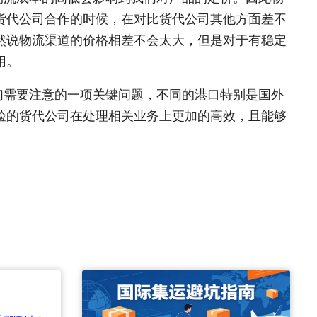
货代公司合作的时候，在对比货代公司其他方面差不
然说物流渠道的价格相差不会太大，但是对于有稳定
用。
们需要注意的一项关键问题，不同的港口特别是国外
验的货代公司在处理相关业务上更加的高效，且能够