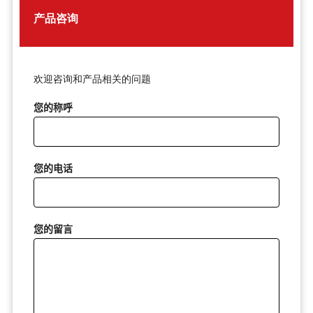
产品咨询
欢迎咨询和产品相关的问题
您的称呼
您的电话
您的留言