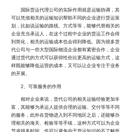
国际货运代理公司的实际作用就是运输协调，其
可以凭借相关的运输知识帮助不同的企业进行货运策
划，比如说运输的路线、方式等等，能够代替相关的
企业充当承运人，在这个过程中企业的货运工作会得
到简化，相关的运输成本也会得到降低。因为很多货
代公司与一些大型国际物流企业都有紧密合作，企业
通过货代的方式可以获得性价比更高的运输方式，这
样既能够降低运营的成本，又可以让企业专注于业务
的开展。
2、可靠服务的作用
相对企业来说，货代公司的相关运输经验更加丰
富，其能够为承运人提供合理的运输、交付等等不同
的服务，此外在货物进入到不同地区之后，还能够办
理相关的海关、检验等等手续，这种方式可以为企业
节省很多时间，也可以避免由于货运知识的不了解所