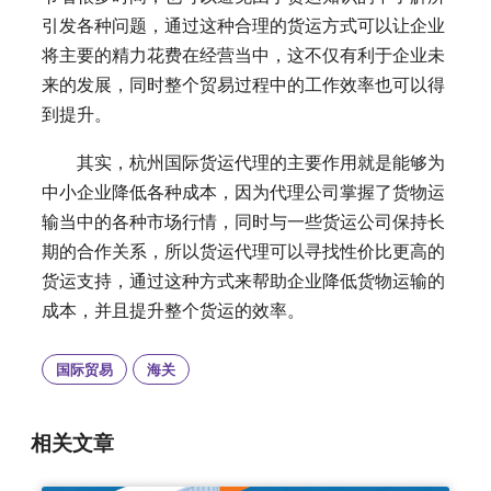
引发各种问题，通过这种合理的货运方式可以让企业
将主要的精力花费在经营当中，这不仅有利于企业未
来的发展，同时整个贸易过程中的工作效率也可以得
到提升。
其实，杭州国际货运代理的主要作用就是能够为
中小企业降低各种成本，因为代理公司掌握了货物运
输当中的各种市场行情，同时与一些货运公司保持长
期的合作关系，所以货运代理可以寻找性价比更高的
货运支持，通过这种方式来帮助企业降低货物运输的
成本，并且提升整个货运的效率。
国际贸易
海关
相关文章