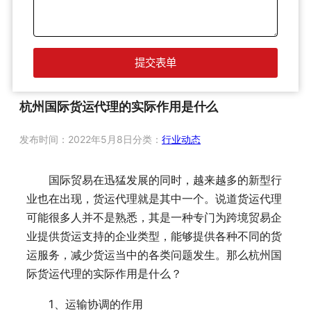
杭州国际货运代理的实际作用是什么
发布时间：
2022年5月8日
分类：
行业动态
国际贸易在迅猛发展的同时，越来越多的新型行
业也在出现，货运代理就是其中一个。说道货运代理
可能很多人并不是熟悉，其是一种专门为跨境贸易企
业提供货运支持的企业类型，能够提供各种不同的货
运服务，减少货运当中的各类问题发生。那么杭州国
际货运代理的实际作用是什么？
1、运输协调的作用