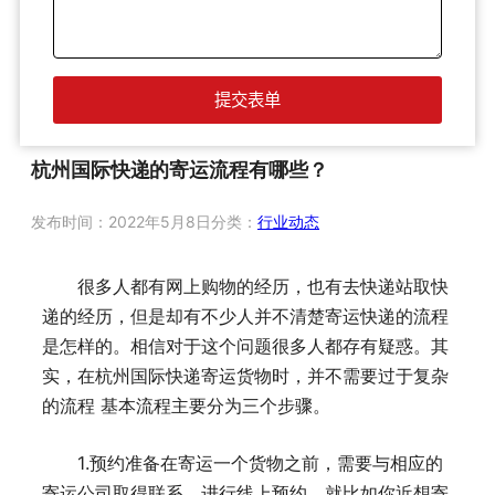
杭州国际快递的寄运流程有哪些？
发布时间：
2022年5月8日
分类：
行业动态
很多人都有网上购物的经历，也有去快递站取快
递的经历，但是却有不少人并不清楚寄运快递的流程
是怎样的。相信对于这个问题很多人都存有疑惑。其
实，在杭州国际快递寄运货物时，并不需要过于复杂
的流程 基本流程主要分为三个步骤。
1.预约准备在寄运一个货物之前，需要与相应的
寄运公司取得联系，进行线上预约。就比如你近想寄