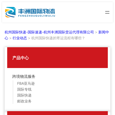
跳
至
内
容
杭州国际快递-国际速递-杭州丰洲国际货运代理有限公司
>
新闻中
心
>
行业动态
>
杭州国际快递的寄运流程有哪些？
产品中心
跨境物流服务
FBA亚马逊
国际专线
国际快递
邮政业务