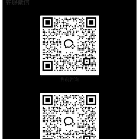
客服微信
售前咨询