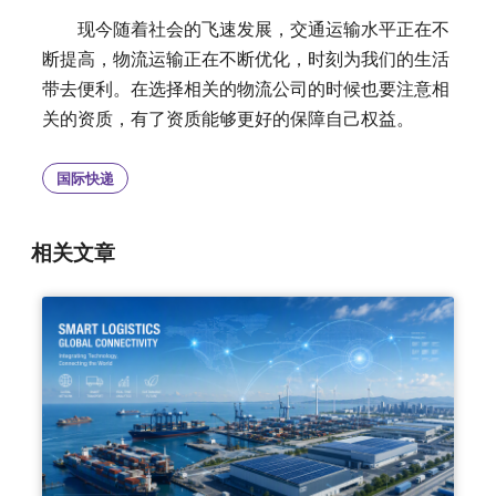
现今随着社会的飞速发展，交通运输水平正在不
断提高，物流运输正在不断优化，时刻为我们的生活
带去便利。在选择相关的物流公司的时候也要注意相
关的资质，有了资质能够更好的保障自己权益。
国际快递
相关文章