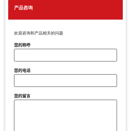
产品咨询
欢迎咨询和产品相关的问题
您的称呼
您的电话
您的留言