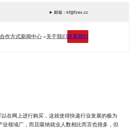
邮箱：kf@fzex.cc
合作方式
新闻中心
关于我们
联系我们
可以在网上进行购买，这就使得快递行业发展的极为
产业领域广，而且吸纳就业人数相比而言也很多，但