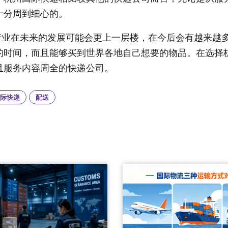
十分周到细心的。
行业在未来的发展可能会更上一层楼，在今后会有越来越
的时间，而且能够买到世界各地自己想要的物品。在选择
且服务内容周全的快递公司。
际快递
配送