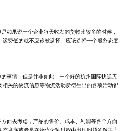
但是如果说一个企业每天收发的货物比较多的时候，
，运费低的就不应该被选择。应该选择一个服务态度
单的事情，但是并非如此，一个好的杭州国际快递无
及相关的物流信息等物流活动所衍生出的各项活动都
多方面去考虑，产品的售价、成本、利润等各个方面
务态度亦或者是在物流运输过程中出现问题的解决方