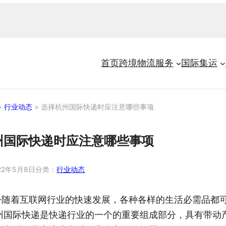
首页
跨境物流服务
国际集运
>
行业动态
>
选择杭州国际快递时应注意哪些事项
州国际快递时应注意哪些事项
22年5月8日
分类：
行业动态
今随着互联网行业的快速发展，各种各样的生活必需品都
州国际快递是快递行业的一个的重要组成部分，具有带动