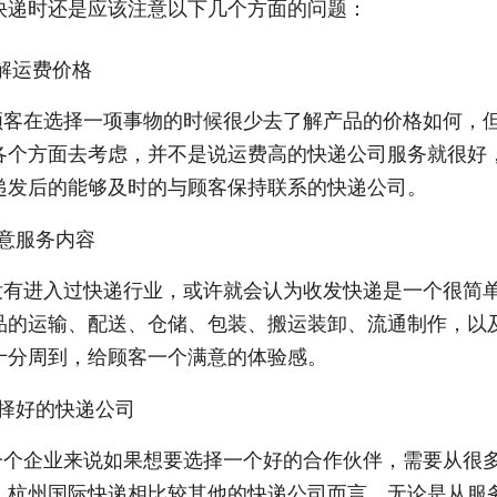
快递时还是应该注意以下几个方面的问题：
解运费价格
顾客在选择一项事物的时候很少去了解产品的价格如何，
各个方面去考虑，并不是说运费高的快递公司服务就很好
递发后的能够及时的与顾客保持联系的快递公司。
注意服务内容
没有进入过快递行业，或许就会认为收发快递是一个很简
品的运输、配送、仓储、包装、搬运装卸、流通制作，以
十分周到，给顾客一个满意的体验感。
选择好的快递公司
一个企业来说如果想要选择一个好的合作伙伴，需要从很
，杭州国际快递相比较其他的快递公司而言，无论是从服