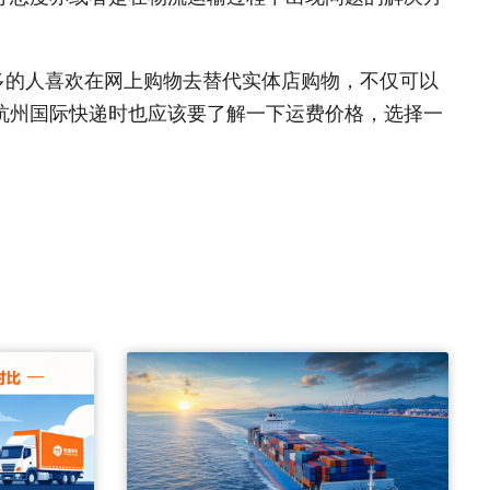
多的人喜欢在网上购物去替代实体店购物，不仅可以
杭州国际快递时也应该要了解一下运费价格，选择一