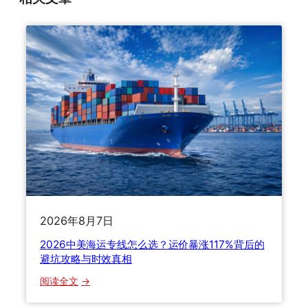
2026年8月7日
2026中美海运专线怎么选？运价暴涨117%背后的
避坑攻略与时效真相
：
阅读全文
2