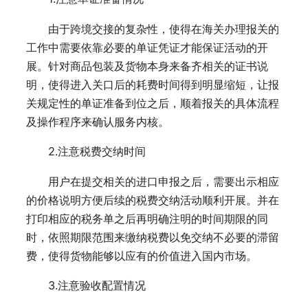
由于跨境交接的复杂性，使得在海关办理报关的
工作中需要依靠必要的单证凭证才能保证活动的开
展。针对商品包装及货物本身来备齐相关的证书说
明，使得进入关口后的耗费时间得到明显缩短，让报
关规定性的单证准备到位之后，顺着报关的具体流程
及操作程序来确认服务内核。
2.注意税费交纳时间
用户在提交相关的进口申报之后，需要出示相应
的价格说明方便后续的税费交纳活动顺利开展。并在
打印相应的税务单之后再明确注明的时间期限的同
时，依照期限范围来缴纳税费以免交纳不必要的滞留
费，使得货物能够以应有的价值进入国内市场。
3.注意验收配置情况