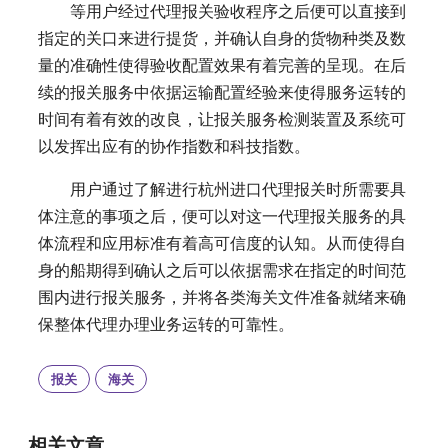
等用户经过代理报关验收程序之后便可以直接到
指定的关口来进行提货，并确认自身的货物种类及数
量的准确性使得验收配置效果有着完善的呈现。在后
续的报关服务中依据运输配置经验来使得服务运转的
时间有着有效的改良，让报关服务检测装置及系统可
以发挥出应有的协作指数和科技指数。
用户通过了解进行杭州进口代理报关时所需要具
体注意的事项之后，便可以对这一代理报关服务的具
体流程和应用标准有着高可信度的认知。从而使得自
身的船期得到确认之后可以依据需求在指定的时间范
围内进行报关服务，并将各类海关文件准备就绪来确
保整体代理办理业务运转的可靠性。
报关
海关
相关文章