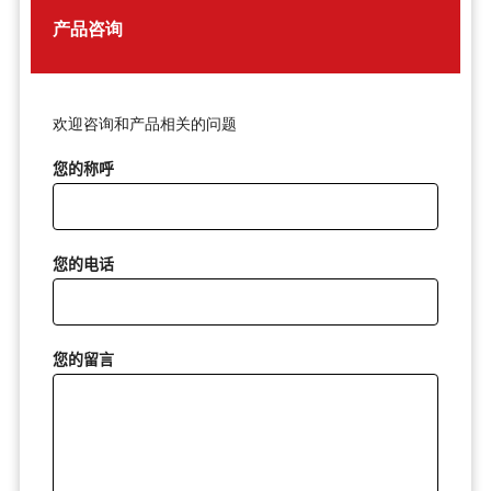
产品咨询
欢迎咨询和产品相关的问题
您的称呼
您的电话
您的留言