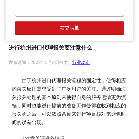
进行杭州进口代理报关要注意什么
发布时间：
2022年5月8日
分类：
行业动态
由于杭州进口代理报关流程的固定性，使得相应
的海关应用需求受到了广泛用户的关注。通过明确海
关报关处理的基本原则来使得自身的服务运输更为流
畅，同时也能进行提前的准备工作使得在收到相应的
报关函之后，可以依照条目来进行项目核对来避免时
间的误差出现。
1.注意单证准备情况