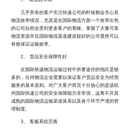
几乎所有的客户关注快递公司的时候都会关心其
物流效率情况，尤其是在国际物流方面一个效率出色
的公司自然会受到更多客户的青睐。掌握了大量可靠
物流资源并且国际物流渠道建设较好的公司显然可以
有效保证运输效率。
2、 货品安全保障性好
在国际快递物流运输过程中所要途径的地区是较
多的，任何物流企业需要以保证客户货品安全为经营
服务的基本原则。对广大客户而言十分放心的是该杭
州国际快递公司的安全保障能力非常强，这离不开其
成熟的国际物流运输渠道体系以及各个环节严谨的管
理制度。
3、 客服系统完善