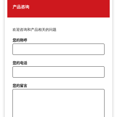
产品咨询
欢迎咨询和产品相关的问题
您的称呼
您的电话
您的留言