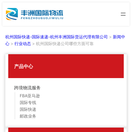
跳
至
内
容
杭州国际快递-国际速递-杭州丰洲国际货运代理有限公司
>
新闻中
心
>
行业动态
>
杭州国际快递公司哪些方面可靠
产品中心
跨境物流服务
FBA亚马逊
国际专线
国际快递
邮政业务