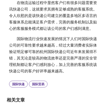
在物流运输过程中显然客户们有很多问题需要资
讯快递公司，这就要求其拥有足够成熟的客服系统。
令人欣慰的是该快递公司建立的覆盖多地区多语言的
客服体系总能满足客户需求，完善的服务机制以及贴
心的客服服务模式都让该公司的客户们感到满意。
国际物流行业快速发展的情况下人们对国际快递
公司的可靠性要求越来越高，经过大量消费者实际体
验证明足够可靠的杭州国际快递公司近年来发展得不
错，其无论是较高的物流效率还是完善严谨的安全管
理机制都让客户们感到放心，加上完善的客服系统该
快递公司的客户好评率越来越高。
国际快递
国际贸易
相关文章