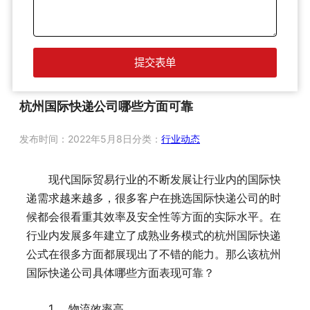
杭州国际快递公司哪些方面可靠
发布时间：
2022年5月8日
分类：
行业动态
现代国际贸易行业的不断发展让行业内的国际快
递需求越来越多，很多客户在挑选国际快递公司的时
候都会很看重其效率及安全性等方面的实际水平。在
行业内发展多年建立了成熟业务模式的杭州国际快递
公式在很多方面都展现出了不错的能力。那么该杭州
国际快递公司具体哪些方面表现可靠？
1、 物流效率高