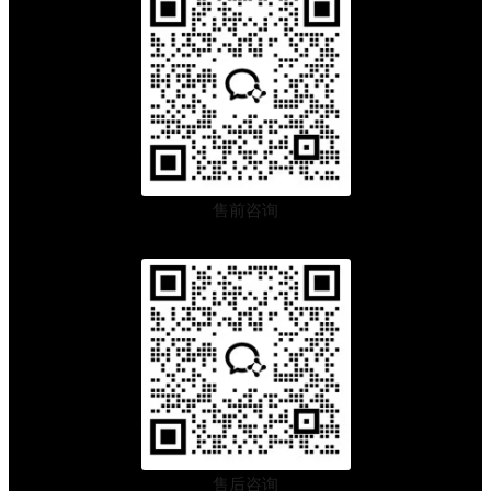
售前咨询
售后咨询