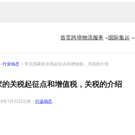
首页
跨境物流服务
国际集运
>
行业动态
>
常见国家的关税起征点和增值税，关税的介绍
家的关税起征点和增值税，关税的介绍
19年1月22日
分类：
行业动态