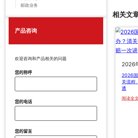
邮政业务
相关文
产品咨询
欢迎咨询和产品相关的问题
2026
您的称呼
202
关流程
透
阅读全
您的电话
您的留言