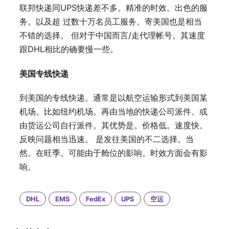
联邦快递同UPS快递差不多。精准的时效。出色的服
务。以及超 过数十万名员工服务。寄美国也是相当
不错的选择。 但对于中国而言/走代理帐号。其速度
跟DHL相比的确要慢一些。
美国专线快递
到美国的专线快递。通常是以航空运输形式到美国某
机场。比如纽约机场。再由当地的快递公司派件。或
由货运公司自行派件。其优势是。价格低。速度快。
反映问题相当迅速。 是发往美国的不二选择。当
然。在旺季。可能由于舱位的影响。时效方面会有影
响。
DHL
EMS
FedEx
UPS
空运