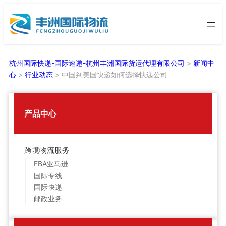
跳
至
内
容
杭州国际快递-国际速递-杭州丰洲国际货运代理有限公司
>
新闻中
心
>
行业动态
>
中国到美国快递如何选择快递公司
产品中心
跨境物流服务
FBA亚马逊
国际专线
国际快递
邮政业务