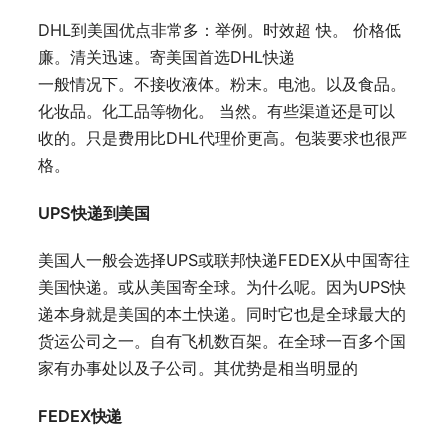
DHL到美国优点非常多：举例。时效超 快。 价格低
廉。清关迅速。寄美国首选DHL快递
一般情况下。不接收液体。粉末。电池。以及食品。
化妆品。化工品等物化。 当然。有些渠道还是可以
收的。只是费用比DHL代理价更高。包装要求也很严
格。
UPS快递到美国
美国人一般会选择UPS或联邦快递FEDEX从中国寄往
美国快递。或从美国寄全球。为什么呢。因为UPS快
递本身就是美国的本土快递。同时它也是全球最大的
货运公司之一。自有飞机数百架。在全球一百多个国
家有办事处以及子公司。其优势是相当明显的
FEDEX快递