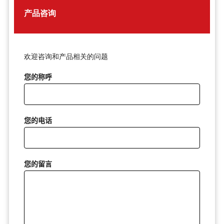
产品咨询
欢迎咨询和产品相关的问题
您的称呼
您的电话
您的留言