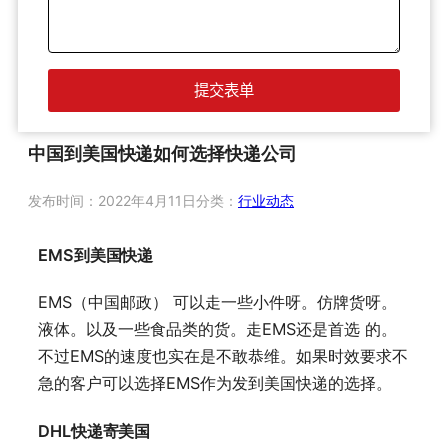
中国到美国快递如何选择快递公司
发布时间：
2022年4月11日
分类：
行业动态
EMS到美国快递
EMS（中国邮政） 可以走一些小件呀。仿牌货呀。
液体。以及一些食品类的货。走EMS还是首选 的。
不过EMS的速度也实在是不敢恭维。如果时效要求不
急的客户可以选择EMS作为发到美国快递的选择。
DHL快递寄美国