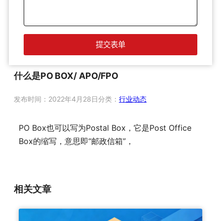
什么是PO BOX/ APO/FPO
发布时间：
2022年4月28日
分类：
行业动态
PO Box也可以写为Postal Box，它是Post Office
Box的缩写，意思即“邮政信箱”，
相关文章