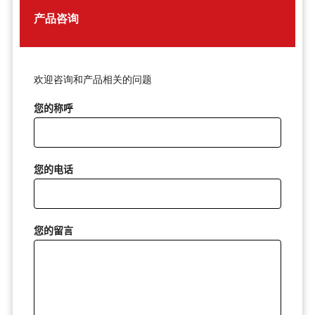
产品咨询
欢迎咨询和产品相关的问题
您的称呼
您的电话
您的留言